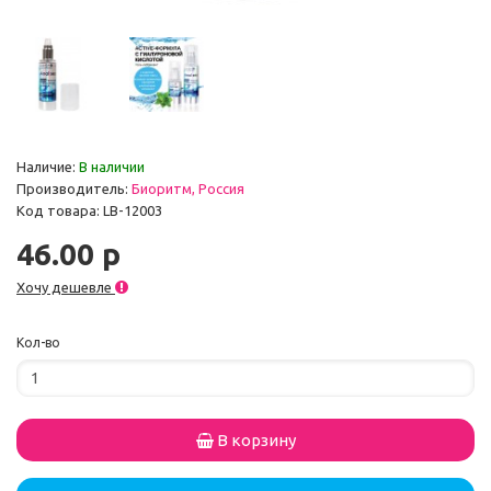
Наличие:
В наличии
Производитель:
Биоритм, Россия
Код товара: LB-12003
46.00 р
Хочу дешевле
Кол-во
В корзину