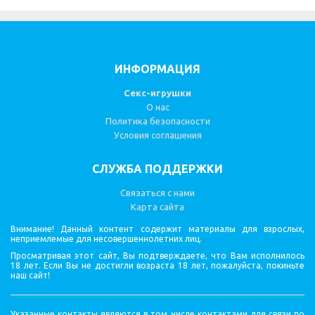
ИНФОРМАЦИЯ
Секс-игрушки
О нас
Политика безопасности
Условия соглашения
СЛУЖБА ПОДДЕРЖКИ
Связаться с нами
Карта сайта
Внимание! Данный контент содержит материалы для взрослых,
неприемлемые для несовершеннолетних лиц.
Просматривая этот сайт, Вы подтверждаете, что Вам исполнилось
18 лет. Если Вы не достигли возраста 18 лет, пожалуйста, покиньте
наш сайт!
Указанные контакты являются в том числе контактами для связи по