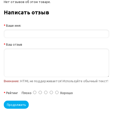
Нет отзывов об этом товаре.
Написать отзыв
Ваше имя:
Ваш отзыв
Внимание:
HTML не поддерживается! Используйте обычный текст!
Плохо
Хорошо
Рейтинг
Продолжить