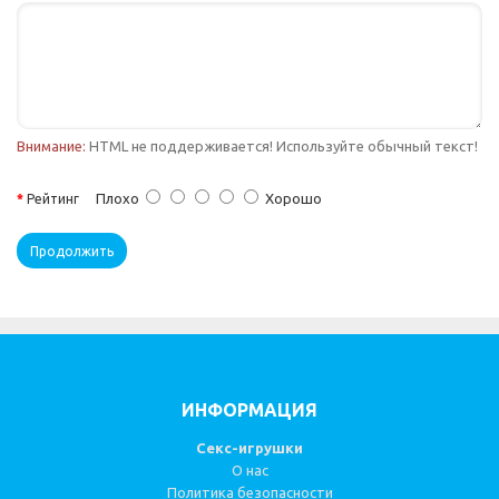
Внимание:
HTML не поддерживается! Используйте обычный текст!
Плохо
Хорошо
Рейтинг
Продолжить
ИНФОРМАЦИЯ
Секс-игрушки
О нас
Политика безопасности